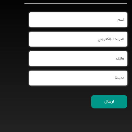
اسم
البريد
الإلكتروني
هاتف
مدينة