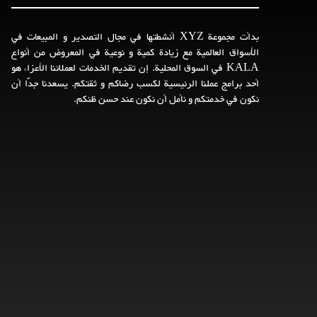
بدأت مجموعة XYZ أنشطتها في مجال التصدير و المبيعات في
الأسواق العالمية مع زيادة كمية و نوعية في المعروض من أنواع
KALA في السوق المحلية. إن تقديم الخدمات لعملائنا الأعزاء هو
أحد برامج عملنا الرئيسية لكسب رضاكم و ثقتكم. يسعدنا جدًا أن
نكون في خدمتكم و نأمل أن نكون عند حسن ظنكم.